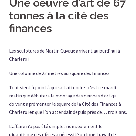
Une oeuvre d’art de 67
tonnes à la cité des
finances
Les sculptures de Martin Guyaux arrivent aujourd’hui à
Charleroi
Une colonne de 23 mètres au square des finances
Tout vient à point à qui sait attendre : c’est ce mardi
matin que débutera le montage des oeuvres d’art qui
doivent agrémenter le square de la Cité des Finances à
Charleroi et que l’on attendait depuis près de… trois ans.
L’affaire n’a pas été simple : non seulement le
gigantisme des pièces a nécessité un long travail de