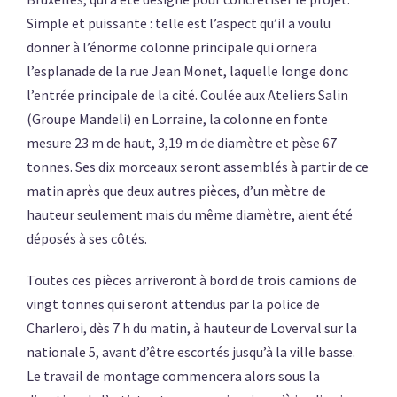
Simple et puissante : telle est l’aspect qu’il a voulu
donner à l’énorme colonne principale qui ornera
l’esplanade de la rue Jean Monet, laquelle longe donc
l’entrée principale de la cité. Coulée aux Ateliers Salin
(Groupe Mandeli) en Lorraine, la colonne en fonte
mesure 23 m de haut, 3,19 m de diamètre et pèse 67
tonnes. Ses dix morceaux seront assemblés à partir de ce
matin après que deux autres pièces, d’un mètre de
hauteur seulement mais du même diamètre, aient été
déposés à ses côtés.
Toutes ces pièces arriveront à bord de trois camions de
vingt tonnes qui seront attendus par la police de
Charleroi, dès 7 h du matin, à hauteur de Loverval sur la
nationale 5, avant d’être escortés jusqu’à la ville basse.
Le travail de montage commencera alors sous la